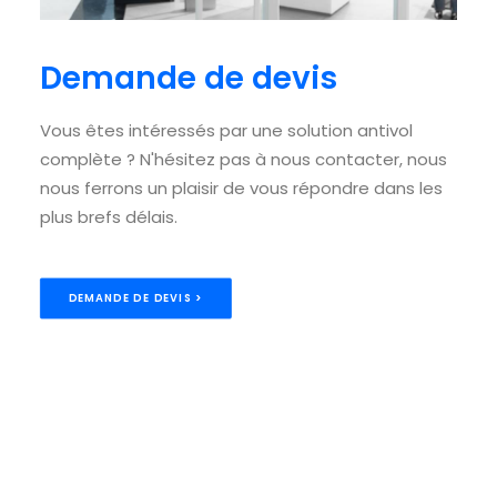
Demande de devis
Vous êtes intéressés par une solution antivol
complète ? N'hésitez pas à nous contacter, nous
nous ferrons un plaisir de vous répondre dans les
plus brefs délais.
DEMANDE DE DEVIS >