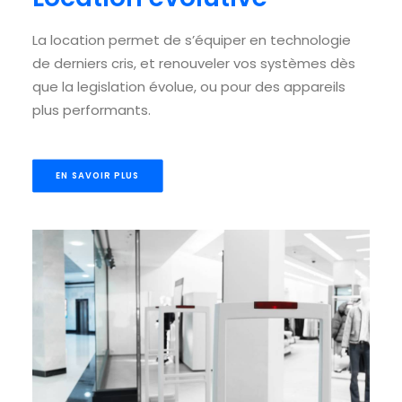
La location permet de s’équiper en technologie
de derniers cris, et renouveler vos systèmes dès
que la legislation évolue, ou pour des appareils
plus performants.
EN SAVOIR PLUS