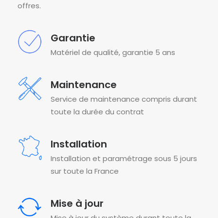
offres.
Garantie
Matériel de qualité, garantie 5 ans
Maintenance
Service de maintenance compris durant
toute la durée du contrat
Installation
Installation et paramétrage sous 5 jours
sur toute la France
Mise à jour
Mise à jour du système durant toute la