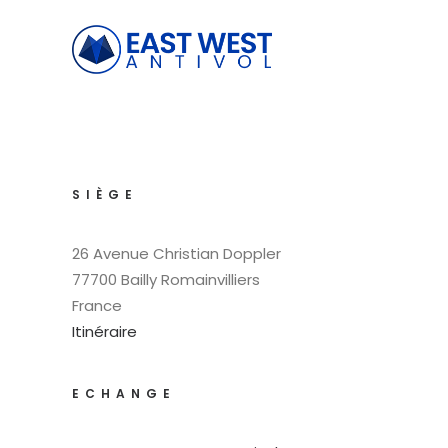
SIÈGE
26 Avenue Christian Doppler
77700 Bailly Romainvilliers
France
Itinéraire
ECHANGE