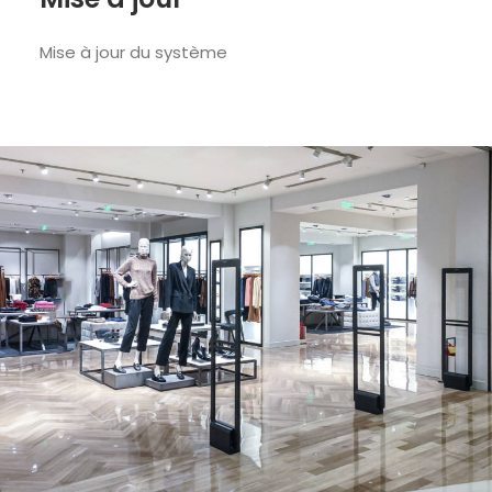
Mise à jour du système