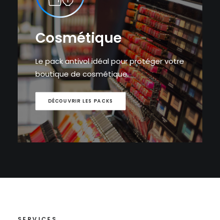
Cosmétique
Le pack antivol idéal pour protéger votre
boutique de cosmétique.
DÉCOUVRIR LES PACKS
SERVICES