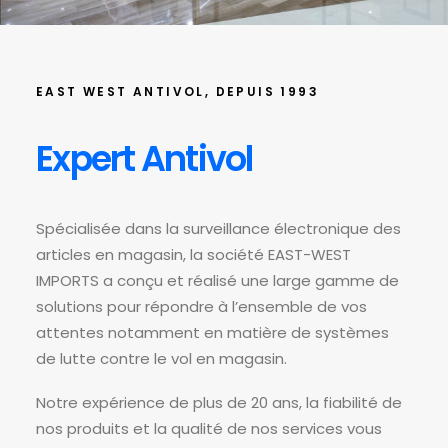
EAST WEST ANTIVOL, DEPUIS 1993
Expert Antivol
Spécialisée dans la surveillance électronique des
articles en magasin, la société EAST-WEST
IMPORTS a conçu et réalisé une large gamme de
solutions pour répondre à l’ensemble de vos
attentes notamment en matière de systèmes
de lutte contre le vol en magasin.
Notre expérience de plus de 20 ans, la fiabilité de
nos produits et la qualité de nos services vous