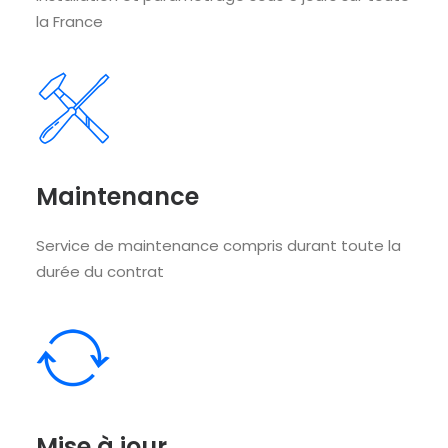
la France
Maintenance
Service de maintenance compris durant toute la
durée du contrat
Mise à jour