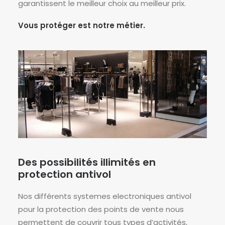
garantissent le meilleur choix au meilleur prix.
Vous protéger est notre métier.
Des possibilités illimités en
protection antivol
Nos différents systemes electroniques antivol
pour la protection des points de vente nous
permettent de couvrir tous types d’activités,