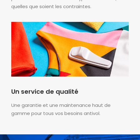
quelles que soient les contraintes.
Un service de qualité
Une garantie et une maintenance haut de
gamme pour tous vos besoins antivol.