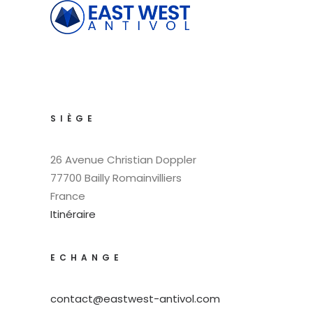
SIÈGE
26 Avenue Christian Doppler
77700 Bailly Romainvilliers
France
Itinéraire
ECHANGE
contact@eastwest-antivol.com