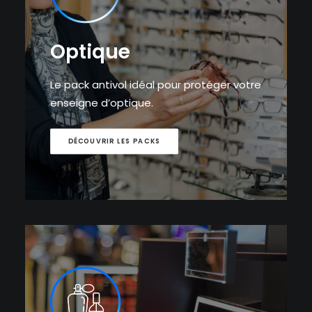
Optique
Le pack antivol idéal pour protéger votre
enseigne d’optique.
DÉCOUVRIR LES PACKS