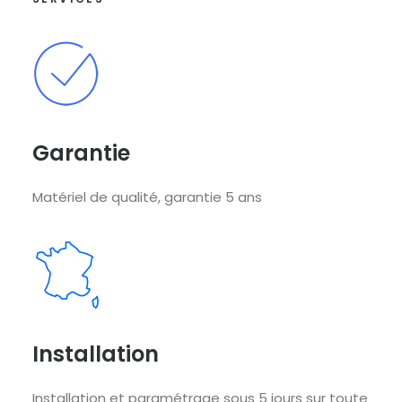
Garantie
Matériel de qualité, garantie 5 ans
Installation
Installation et paramétrage sous 5 jours sur toute