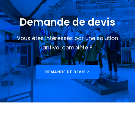
Demande de devis
Vous êtes intéressés par une solution
antivol complète ?
DEMANDE DE DEVIS >